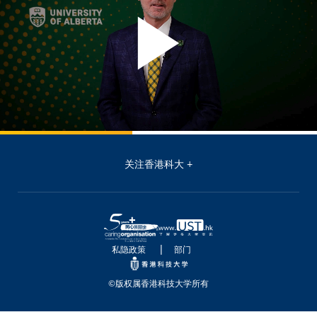
关注香港科大
私隐政策
部门
©版权属香港科技大学所有