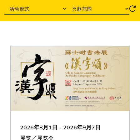
Event Format
Interest Area
2026年8月1日
-
2026年9月7日
展览／展览会