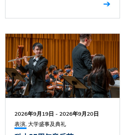
2026年9月19日
-
2026年9月20日
表演, 大学盛事及典礼