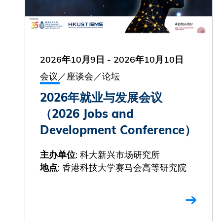
2026年10月9日
-
2026年10月10日
会议／座谈会／论坛
2026年就业与发展会议
（2026 Jobs and
Development Conference）
: 科大新兴市场研究所
主办单位
: 香港科技大学赛马会高等研究院
地点