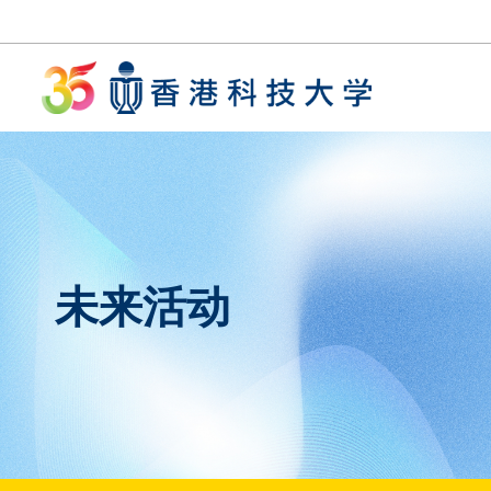
跳转到主要内容
UNIVERSITY NEWS
AC
MAP & DIRECTIONS
未来活动