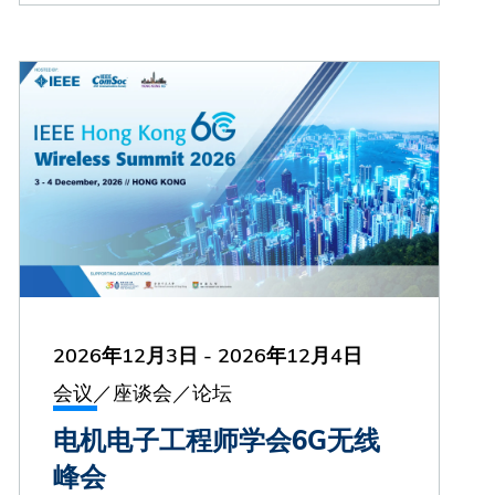
2026年12月3日
-
2026年12月4日
会议／座谈会／论坛
电机电子工程师学会6G无线
峰会