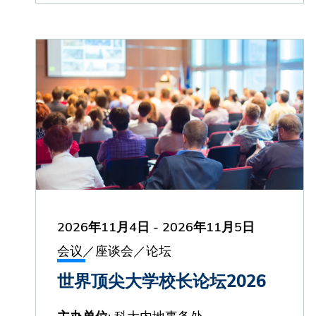
2026年11月4日
-
2026年11月5日
会议／座谈会／论坛
世界顶尖大学校长论坛2026
: 科大内地事务处