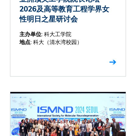
2026及高等教育工程学界女
性明日之星研讨会
: 科大工学院
主办单位
: 科大（清水湾校园）
地点