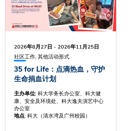
2026年8月27日
-
2026年11月25日
社区工作, 其他活动形式
35 for Life：点滴热血，守护
生命捐血计划
: 科大学务长办公室、科大健
主办单位
康、安全及环境处、科大逸夫演艺中心
办公室
: 科大（清水湾及广州校园）
地点