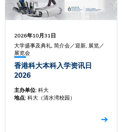
2026年10月31日
大学盛事及典礼, 简介会／迎新, 展览／
展览会
香港科大本科入学资讯日
2026
: 科大
主办单位
: 科大（清水湾校园）
地点