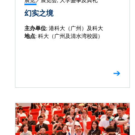
幻实之境
: 港科大（广州）及科大
主办单位
: 科大（广州及清水湾校园）
地点