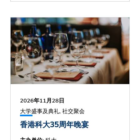
2026年11月28日
大学盛事及典礼, 社交聚会
香港科大35周年晚宴
: 科大