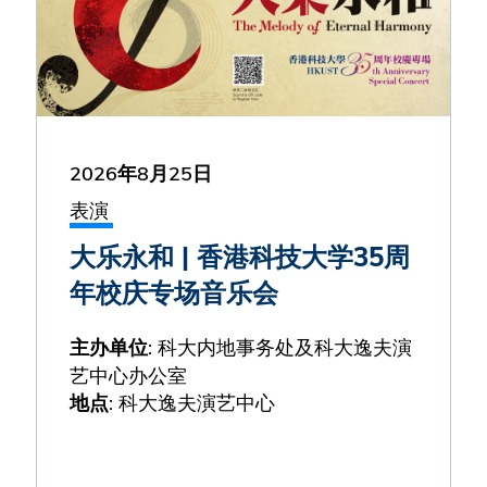
2026年8月25日
表演
大乐永和 | 香港科技大学35周
年校庆专场音乐会
: 科大内地事务处及科大逸夫演
主办单位
艺中心办公室
: 科大逸夫演艺中心
地点