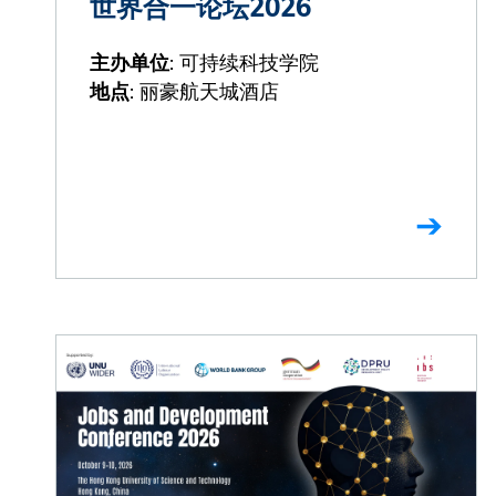
世界合一论坛2026
: 可持续科技学院
主办单位
: 丽豪航天城酒店
地点