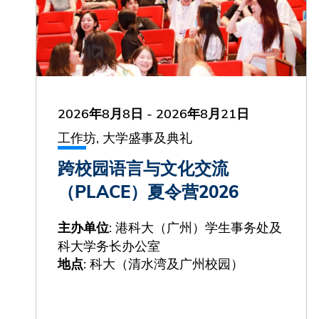
2026年8月8日
-
2026年8月21日
工作坊, 大学盛事及典礼
跨校园语言与文化交流
（PLACE）夏令营2026
: 港科大（广州）学生事务处及
主办单位
科大学务长办公室
: 科大（清水湾及广州校园）
地点