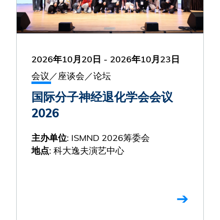
2026年10月20日
-
2026年10月23日
会议／座谈会／论坛
国际分子神经退化学会会议
2026
: ISMND 2026筹委会
主办单位
: 科大逸夫演艺中心
地点