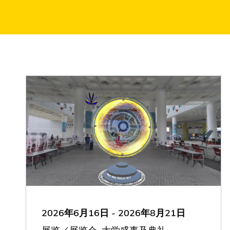
2026年6月16日
-
2026年8月21日
展览／展览会, 大学盛事及典礼