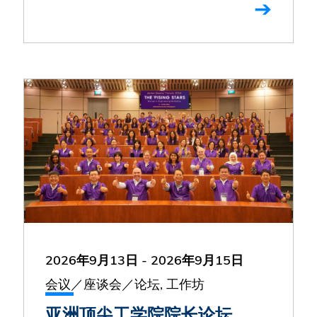
2026年9月13日
-
2026年9月15日
会议／座谈会／论坛, 工作坊
亚洲顶尖工学院院长论坛