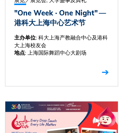
"One Week · One Night" —
港科大上海中心艺术节
: 科大上海产教融合中心及港科
主办单位
大上海校友会
: 上海国际舞蹈中心大剧场
地点