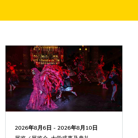
2026年8月6日
-
2026年8月10日
展览／展览会, 大学盛事及典礼