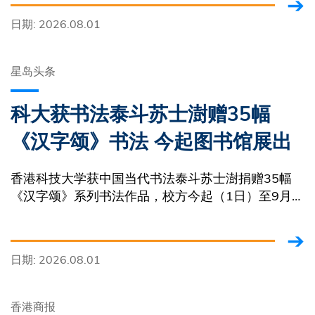
日期: 2026.08.01
星岛头条
科大获书法泰斗苏士澍赠35幅
《汉字颂》书法 今起图书馆展出
香港科技大学获中国当代书法泰斗苏士澍捐赠35幅
《汉字颂》系列书法作品，校方今起（1日）至9月7
日在图书馆举办展览，展出全数墨宝
日期: 2026.08.01
香港商报