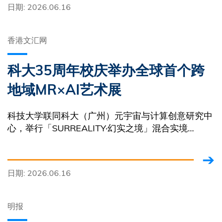
日期: 2026.06.16
香港文汇网
科大35周年校庆举办全球首个跨
地域MR×AI艺术展
科技大学联同科大（广州）元宇宙与计算创意研究中
心，举行「SURREALITY·幻实之境」混合实境
（MR）×人工智能（AI）数码艺术跨城市展览。
日期: 2026.06.16
明报