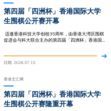
第四届「四洲杯」香港国际大学
生围棋公开赛开幕
适逢香港科技大学创校35周年，由香港大湾区围棋
促进会与科大联合主办的第四届「四洲杯」香港国际
大学生围棋公开赛
日期: 2026.07.15
香港文汇网
第四届「四洲杯」香港国际大学
生围棋公开赛隆重开幕