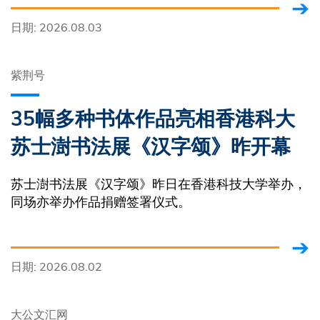
日期: 2026.08.03
紫荆号
35幅多种书体作品亮相香港科大
苏士澍书法展《汉字颂》昨开幕
苏士澍书法展《汉字颂》昨日在香港科技大学举办，
同场亦举办作品捐赠签署仪式。
日期: 2026.08.02
大公文汇网