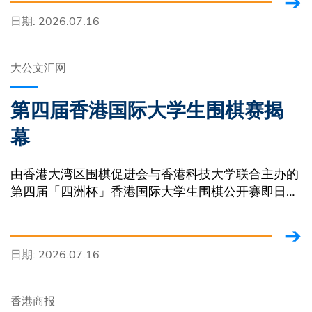
日期: 2026.07.16
大公文汇网
第四届香港国际大学生围棋赛揭
幕
由香港大湾区围棋促进会与香港科技大学联合主办的
第四届「四洲杯」香港国际大学生围棋公开赛即日起
至7月18日在香港科技大学举行。
日期: 2026.07.16
香港商报