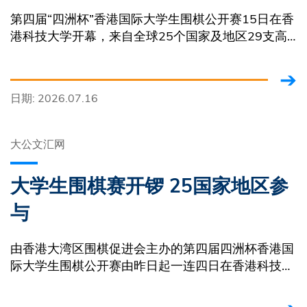
第四届“四洲杯”香港国际大学生围棋公开赛15日在香
港科技大学开幕，来自全球25个国家及地区29支高
校代表队的90名棋手将在为期两天的比赛中展开角
逐。
日期: 2026.07.16
大公文汇网
大学生围棋赛开锣 25国家地区参
与
由香港大湾区围棋促进会主办的第四届四洲杯香港国
际大学生围棋公开赛由昨日起一连四日在香港科技大
学举行。