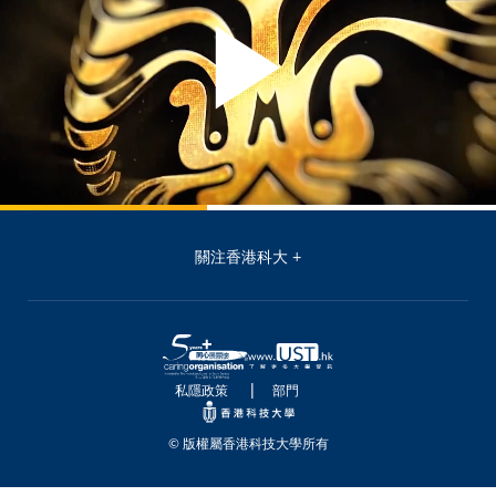
關注香港科大
私隱政策
部門
© 版權屬香港科技大學所有